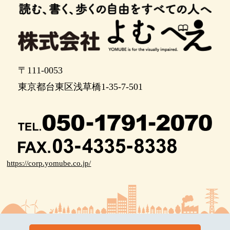
〒111-0053
東京都台東区浅草橋1-35-7-501
https://corp.yomube.co.jp/