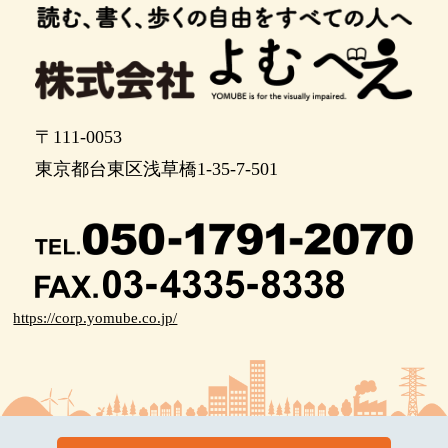
〒111-0053
東京都台東区浅草橋1-35-7-501
https://corp.yomube.co.jp/