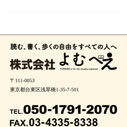
〒111-0053
東京都台東区浅草橋1-35-7-501