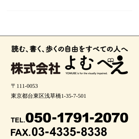
〒111-0053
東京都台東区浅草橋1-35-7-501