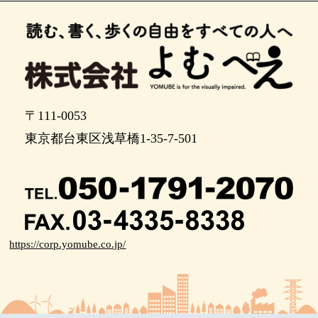
〒111-0053
東京都台東区浅草橋1-35-7-501
https://corp.yomube.co.jp/