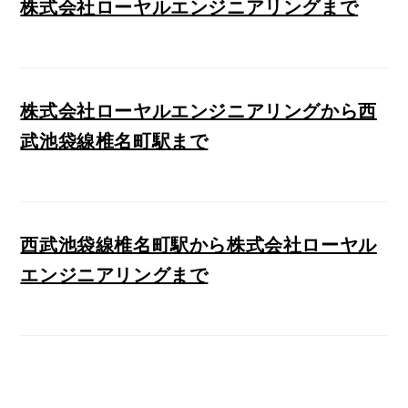
株式会社ローヤルエンジニアリングまで
株式会社ローヤルエンジニアリングから西
武池袋線椎名町駅まで
西武池袋線椎名町駅から株式会社ローヤル
エンジニアリングまで