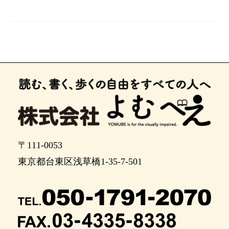
〒111-0053
東京都台東区浅草橋1-35-7-501