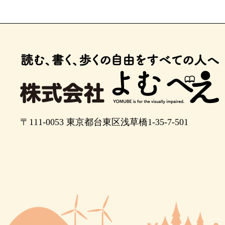
〒111-0053
東京都台東区浅草橋1-35-7-501