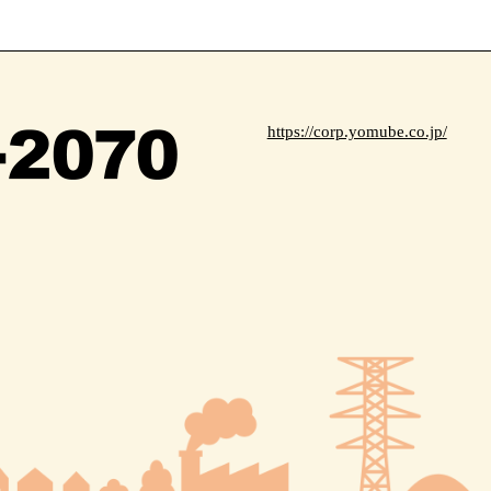
https://corp.yomube.co.jp/