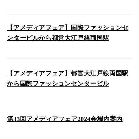
【アメディアフェア】国際ファッションセ
ンタービルから都営大江戸線両国駅
【アメディアフェア】都営大江戸線両国駅
から国際ファッションセンタービル
第33回アメディアフェア2024会場内案内