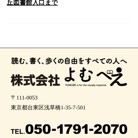
丘図書館入口まで
〒111-0053
東京都台東区浅草橋1-35-7-501