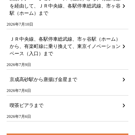
を経由して、ＪＲ中央線、各駅停車総武線、市ヶ谷
駅（ホーム）まで
2026年7月10日
ＪＲ中央線、各駅停車総武線、市ヶ谷駅（ホーム）
から、有楽町線に乗り換えて、東京イノベーション
ベース（入口）まで
2026年7月9日
京成高砂駅から唐揚げ金星まで
2026年7月6日
喫茶ピアラまで
2026年7月6日