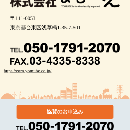
〒111-0053
東京都台東区浅草橋1-35-7-501
https://corp.yomube.co.jp/
協賛のお申込み