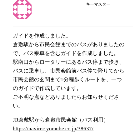
キーマスター
ガイドを作成しました。
倉敷駅から市民会館までのバスがありましたの
で、バス乗車を含むガイドを作成しました。
駅南口からロータリーにあるバス停まで歩き、
バスに乗車し、市民会館前バス停で降りてから
市民会館の玄関まで1分程歩くルートを、一つ
のガイドで作成しています。
ご不明な点などありましたらお知らせくださ
い。
JR倉敷駅から倉敷市民会館（バス利用）
https://navirec.yomube.co.jp/38637/