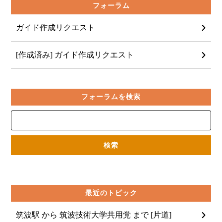
フォーラム
ガイド作成リクエスト
[作成済み] ガイド作成リクエスト
フォーラムを検索
最近のトピック
筑波駅 から 筑波技術大学共用党 まで [片道]