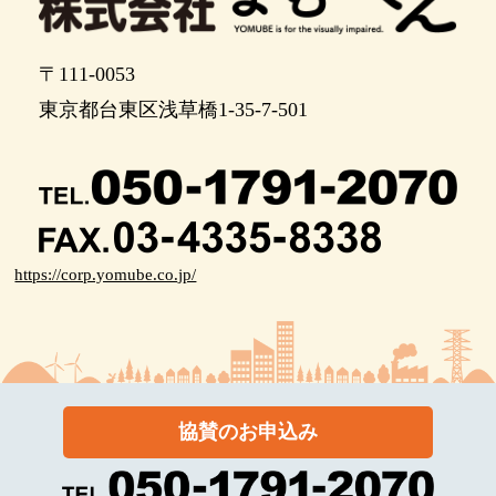
〒111-0053
東京都台東区浅草橋1-35-7-501
https://corp.yomube.co.jp/
協賛のお申込み