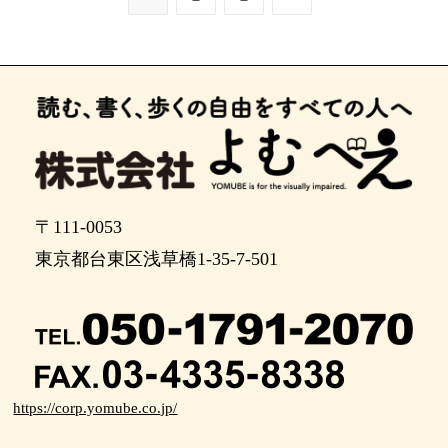
〒111-0053
東京都台東区浅草橋1-35-7-501
https://corp.yomube.co.jp/