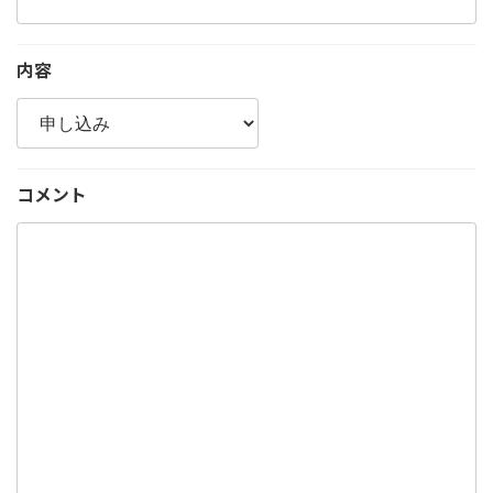
内容
コメント