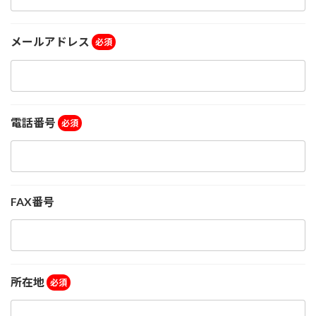
メールアドレス
必須
電話番号
必須
FAX番号
所在地
必須