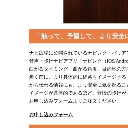
「触って、予習して、より安全
ナビ広場に公開されているナビレク・バリア
音声・歩行ナビアプリ「ナビレク（iOS/An
曲がるタイミング、曲がる角度、目的地の方
歩く前に、より具体的に経路をイメージする
から伝わる情報にも、より安全に気を配るこ
イメージが具体的であるほど、普段の歩行が
お申し込みフォームよりご注文ください。
お申し込みフォーム