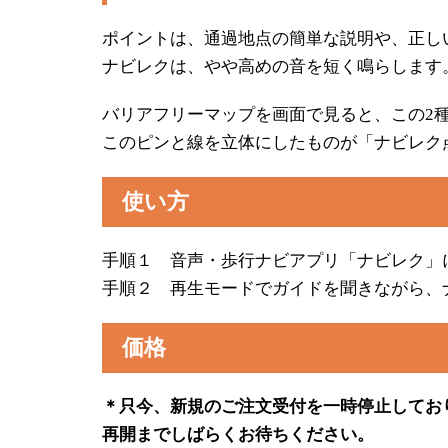
ポイントは、通過地点の簡単な説明や、正し
ナビレクは、やや高めの音を短く鳴らします
バリアフリーマップを画面で見ると、この2
このピンと線を立体にしたものが「ナビレク
使い方
手順１ 音声・歩行ナビアプリ「ナビレク」
手順２ 再生モードでガイドを聞きながら、
価格
＊只今、新規のご注文受付を一時停止してお
再開までしばらくお待ちください。