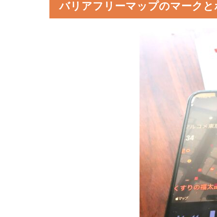
バリアフリーマップのマークと