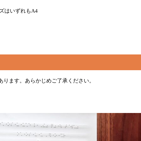
イズはいずれもA4
あります。あらかじめご了承ください。