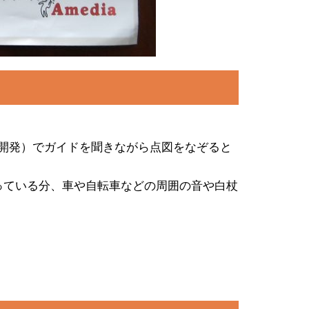
ステム開発）でガイドを聞きながら点図をなぞると
っている分、車や自転車などの周囲の音や白杖