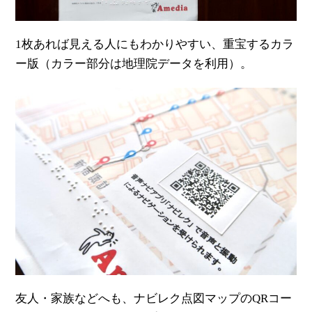
1枚あれば見える人にもわかりやすい、重宝するカラ
ー版（カラー部分は地理院データを利用）。
友人・家族などへも、ナビレク点図マップのQRコー