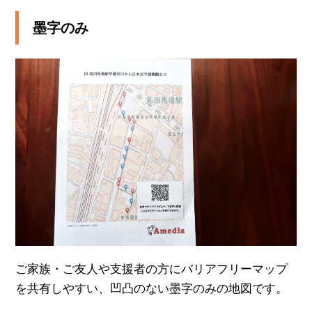
墨字のみ
ご家族・ご友人や支援者の方にバリアフリーマップ
を共有しやすい、凹凸のない墨字のみの地図です。