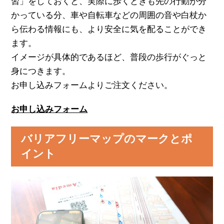
習」をしておくと、実際に歩くときも先の行動が分
かっている分、車や自転車などの周囲の音や白杖か
ら伝わる情報にも、より安全に気を配ることができ
ます。
イメージが具体的であるほど、普段の歩行がぐっと
身につきます。
お申し込みフォームよりご注文ください。
お申し込みフォーム
バリアフリーマップのマークとポ
イント