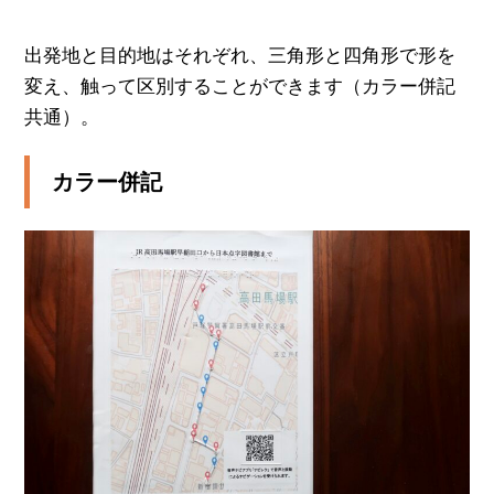
出発地と目的地はそれぞれ、三角形と四角形で形を
変え、触って区別することができます（カラー併記
共通）。
カラー併記