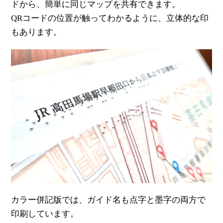
ドから、簡単に同じマップを共有できます。
QRコードの位置が触ってわかるように、立体的な印
もあります。
カラー併記版では、ガイド名も点字と墨字の両方で
印刷しています。