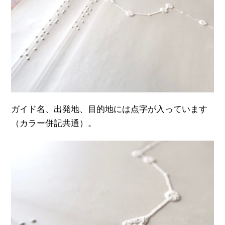
ガイド名、出発地、目的地には点字が入っています
（カラー併記共通）。