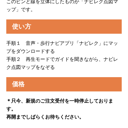
このピンと線を立体にしたものが「ナビレク点図マ
ップ」です。
使い方
手順１ 音声・歩行ナビアプリ「ナビレク」にマッ
プをダウンロードする
手順２ 再生モードでガイドを聞きながら、ナビレ
ク点図マップをなぞる
価格
＊只今、新規のご注文受付を一時停止しておりま
す。
再開までしばらくお待ちください。