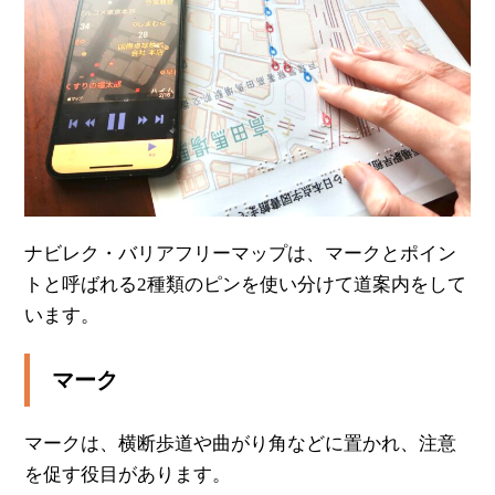
ナビレク・バリアフリーマップは、マークとポイン
トと呼ばれる2種類のピンを使い分けて道案内をして
います。
マーク
マークは、横断歩道や曲がり角などに置かれ、注意
を促す役目があります。