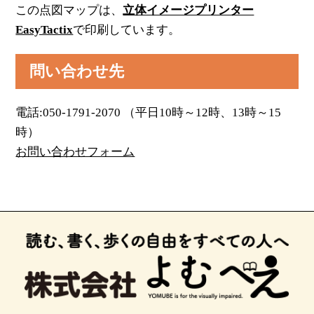
この点図マップは、
立体イメージプリンター
EasyTactix
で印刷しています。
問い合わせ先
電話:050-1791-2070 （平日10時～12時、13時～15
時）
お問い合わせフォーム