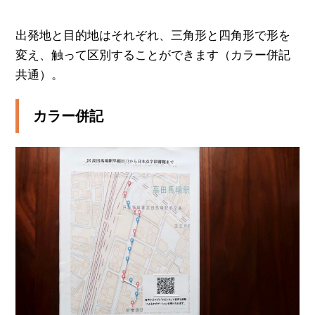
出発地と目的地はそれぞれ、三角形と四角形で形を
変え、触って区別することができます（カラー併記
共通）。
カラー併記