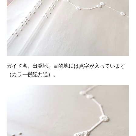
ガイド名、出発地、目的地には点字が入っています
（カラー併記共通）。