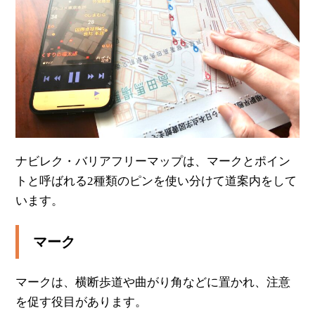
ナビレク・バリアフリーマップは、マークとポイン
トと呼ばれる2種類のピンを使い分けて道案内をして
います。
マーク
マークは、横断歩道や曲がり角などに置かれ、注意
を促す役目があります。