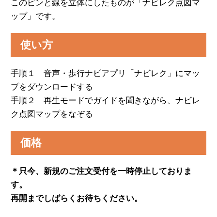
このピンと線を立体にしたものが「ナビレク点図マ
ップ」です。
使い方
手順１ 音声・歩行ナビアプリ「ナビレク」にマッ
プをダウンロードする
手順２ 再生モードでガイドを聞きながら、ナビレ
ク点図マップをなぞる
価格
＊只今、新規のご注文受付を一時停止しておりま
す。
再開までしばらくお待ちください。