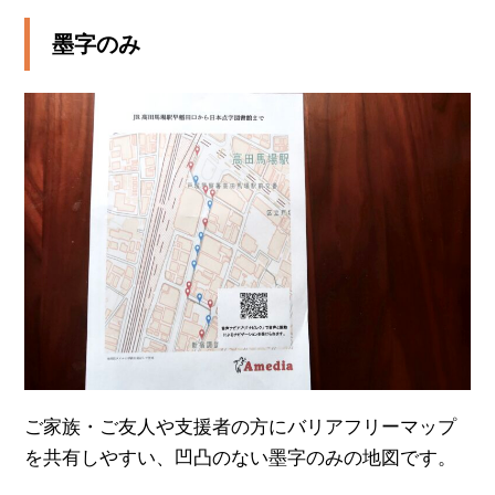
墨字のみ
ご家族・ご友人や支援者の方にバリアフリーマップ
を共有しやすい、凹凸のない墨字のみの地図です。