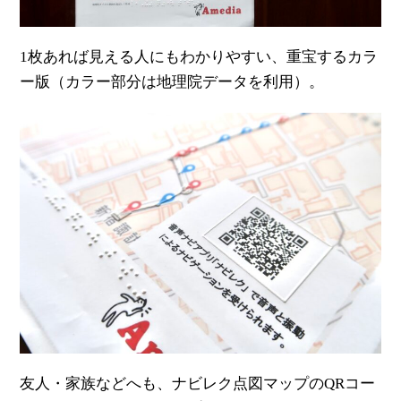
1枚あれば見える人にもわかりやすい、重宝するカラ
ー版（カラー部分は地理院データを利用）。
友人・家族などへも、ナビレク点図マップのQRコー