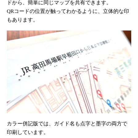
ドから、簡単に同じマップを共有できます。
QRコードの位置が触ってわかるように、立体的な印
もあります。
カラー併記版では、ガイド名も点字と墨字の両方で
印刷しています。