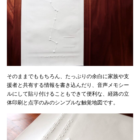
そのままでももちろん、たっぷりの余白に家族や支
援者と共有する情報を書き込んだり、音声メモシー
ルにして貼り付けることもできて便利な、経路の立
体印刷と点字のみのシンプルな触覚地図です。