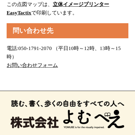
この点図マップは、
立体イメージプリンター
EasyTactix
で印刷しています。
問い合わせ先
電話:050-1791-2070 （平日10時～12時、13時～15
時）
お問い合わせフォーム