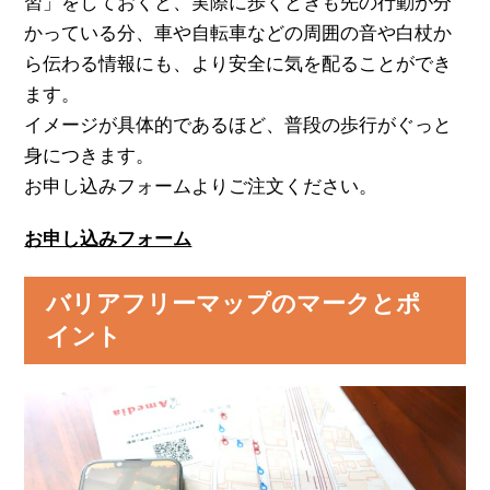
習」をしておくと、実際に歩くときも先の行動が分
かっている分、車や自転車などの周囲の音や白杖か
ら伝わる情報にも、より安全に気を配ることができ
ます。
イメージが具体的であるほど、普段の歩行がぐっと
身につきます。
お申し込みフォームよりご注文ください。
お申し込みフォーム
バリアフリーマップのマークとポ
イント