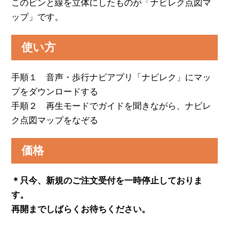
このピンと線を立体にしたものが「ナビレク点図マ
ップ」です。
使い方
手順１ 音声・歩行ナビアプリ「ナビレク」にマッ
プをダウンロードする
手順２ 再生モードでガイドを聞きながら、ナビレ
ク点図マップをなぞる
価格
＊只今、新規のご注文受付を一時停止しておりま
す。
再開までしばらくお待ちください。