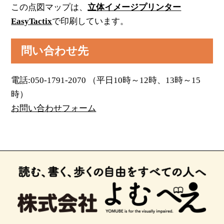
この点図マップは、
立体イメージプリンター
EasyTactix
で印刷しています。
問い合わせ先
電話:050-1791-2070 （平日10時～12時、13時～15
時）
お問い合わせフォーム