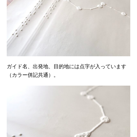
ガイド名、出発地、目的地には点字が入っています
（カラー併記共通）。