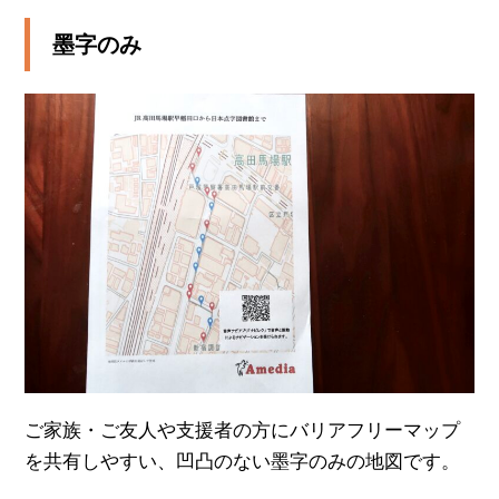
墨字のみ
ご家族・ご友人や支援者の方にバリアフリーマップ
を共有しやすい、凹凸のない墨字のみの地図です。