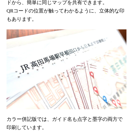
ドから、簡単に同じマップを共有できます。
QRコードの位置が触ってわかるように、立体的な印
もあります。
カラー併記版では、ガイド名も点字と墨字の両方で
印刷しています。