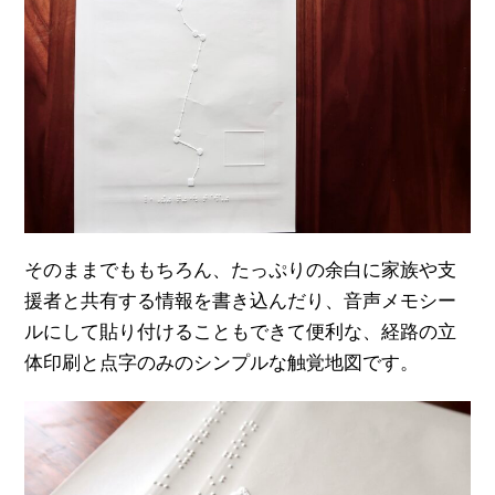
そのままでももちろん、たっぷりの余白に家族や支
援者と共有する情報を書き込んだり、音声メモシー
ルにして貼り付けることもできて便利な、経路の立
体印刷と点字のみのシンプルな触覚地図です。