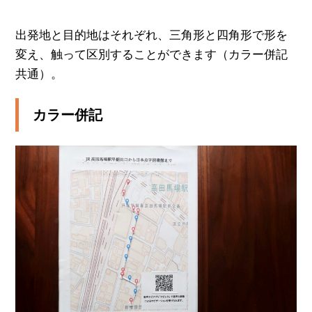
出発地と目的地はそれぞれ、三角形と四角形で形を
変え、触って区別することができます（カラー併記
共通）。
カラー併記