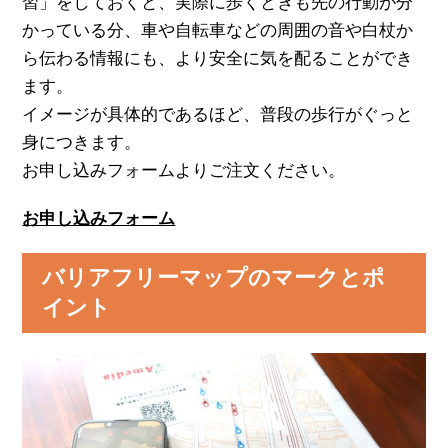
習」をしておくと、実際に歩くときも先の行動が分
かっている分、車や自転車などの周囲の音や白杖か
ら伝わる情報にも、より安全に気を配ることができ
ます。
イメージが具体的であるほど、普段の歩行がぐっと
身につきます。
お申し込みフォームよりご注文ください。
お申し込みフォーム
バリアフリーマップのマークとポ
イント