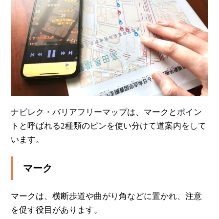
ナビレク・バリアフリーマップは、マークとポイン
トと呼ばれる2種類のピンを使い分けて道案内をして
います。
マーク
マークは、横断歩道や曲がり角などに置かれ、注意
を促す役目があります。