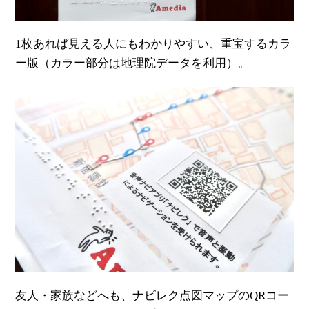
1枚あれば見える人にもわかりやすい、重宝するカラ
ー版（カラー部分は地理院データを利用）。
友人・家族などへも、ナビレク点図マップのQRコー